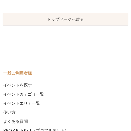
トップページへ戻る
一般ご利用者様
イベントを探す
イベントカテゴリ一覧
イベントエリア一覧
使い方
よくある質問
PRO ARTEKET（プロアルテケト）