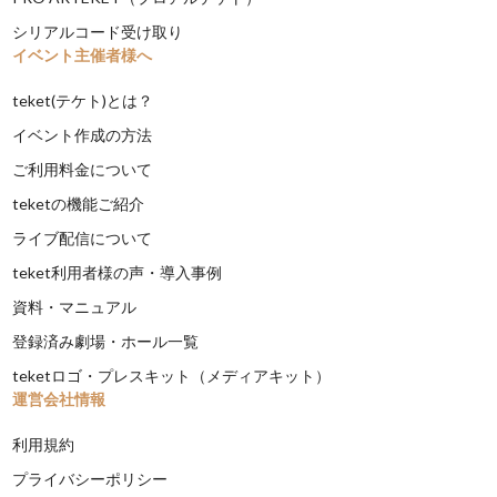
シリアルコード受け取り
イベント主催者様へ
teket(テケト)とは？
イベント作成の方法
ご利用料金について
teketの機能ご紹介
ライブ配信について
teket利用者様の声・導入事例
資料・マニュアル
登録済み劇場・ホール一覧
teketロゴ・プレスキット（メディアキット）
運営会社情報
利用規約
プライバシーポリシー