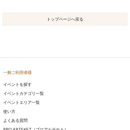
トップページへ戻る
一般ご利用者様
イベントを探す
イベントカテゴリ一覧
イベントエリア一覧
使い方
よくある質問
PRO ARTEKET（プロアルテケト）