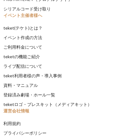
シリアルコード受け取り
イベント主催者様へ
teket(テケト)とは？
イベント作成の方法
ご利用料金について
teketの機能ご紹介
ライブ配信について
teket利用者様の声・導入事例
資料・マニュアル
登録済み劇場・ホール一覧
teketロゴ・プレスキット（メディアキット）
運営会社情報
利用規約
プライバシーポリシー