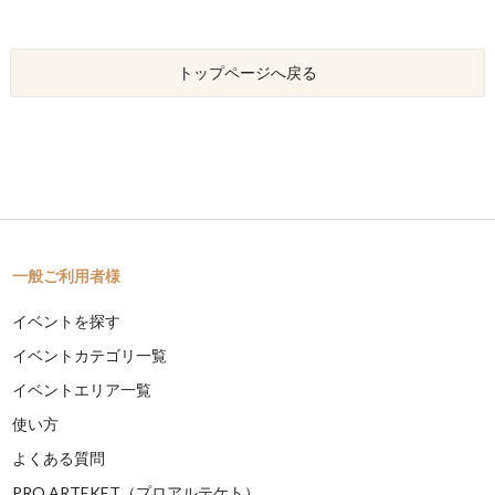
トップページへ戻る
一般ご利用者様
イベントを探す
イベントカテゴリ一覧
イベントエリア一覧
使い方
よくある質問
PRO ARTEKET（プロアルテケト）