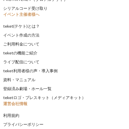
シリアルコード受け取り
イベント主催者様へ
teket(テケト)とは？
イベント作成の方法
ご利用料金について
teketの機能ご紹介
ライブ配信について
teket利用者様の声・導入事例
資料・マニュアル
登録済み劇場・ホール一覧
teketロゴ・プレスキット（メディアキット）
運営会社情報
利用規約
プライバシーポリシー