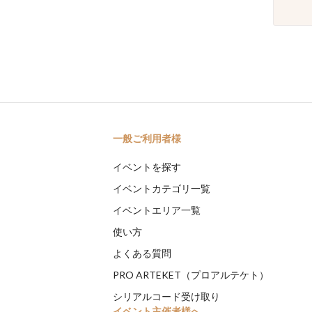
一般ご利用者様
イベントを探す
イベントカテゴリ一覧
イベントエリア一覧
使い方
よくある質問
PRO ARTEKET（プロアルテケト）
シリアルコード受け取り
イベント主催者様へ