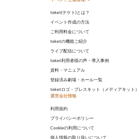
teket(テケト)とは？
イベント作成の方法
ご利用料金について
teketの機能ご紹介
ライブ配信について
teket利用者様の声・導入事例
資料・マニュアル
登録済み劇場・ホール一覧
teketロゴ・プレスキット（メディアキット
運営会社情報
利用規約
プライバシーポリシー
Cookieの利用について
個人情報の取り扱いについて