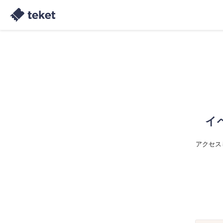
イ
アクセス