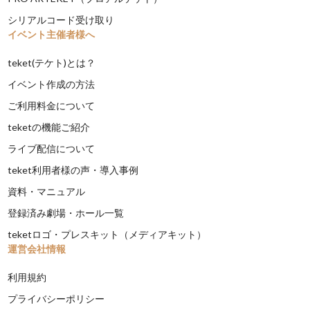
シリアルコード受け取り
イベント主催者様へ
teket(テケト)とは？
イベント作成の方法
ご利用料金について
teketの機能ご紹介
ライブ配信について
teket利用者様の声・導入事例
資料・マニュアル
登録済み劇場・ホール一覧
teketロゴ・プレスキット（メディアキット）
運営会社情報
利用規約
プライバシーポリシー