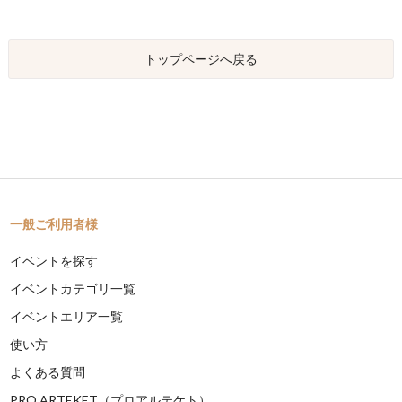
トップページへ戻る
一般ご利用者様
イベントを探す
イベントカテゴリ一覧
イベントエリア一覧
使い方
よくある質問
PRO ARTEKET（プロアルテケト）