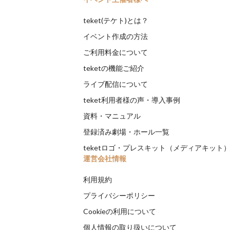
teket(テケト)とは？
イベント作成の方法
ご利用料金について
teketの機能ご紹介
ライブ配信について
teket利用者様の声・導入事例
資料・マニュアル
登録済み劇場・ホール一覧
teketロゴ・プレスキット（メディアキット
運営会社情報
利用規約
プライバシーポリシー
Cookieの利用について
個人情報の取り扱いについて