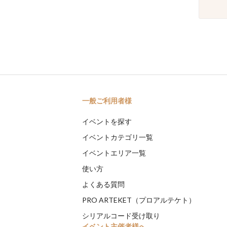
一般ご利用者様
イベントを探す
イベントカテゴリ一覧
イベントエリア一覧
使い方
よくある質問
PRO ARTEKET（プロアルテケト）
シリアルコード受け取り
イベント主催者様へ