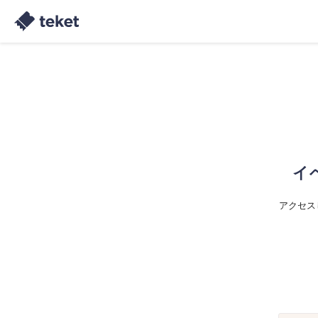
イ
アクセス