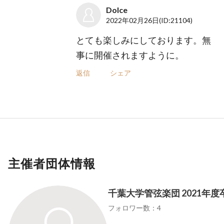
Dolce
2022年02月26日
(ID:21104)
とても楽しみにしております。無
事に開催されますように。
返信
シェア
主催者団体情報
千葉大学管弦楽団 2021年
フォロワー数：4