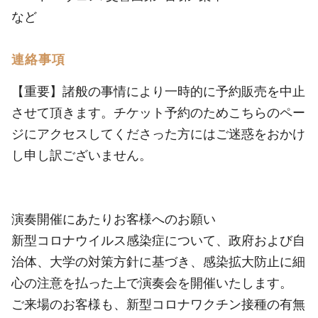
など
連絡事項
【重要】諸般の事情により一時的に予約販売を中止
させて頂きます。チケット予約のためこちらのペー
ジにアクセスしてくださった方にはご迷惑をおかけ
し申し訳ございません。
演奏開催にあたりお客様へのお願い
新型コロナウイルス感染症について、政府および自
治体、大学の対策方針に基づき、感染拡大防止に細
心の注意を払った上で演奏会を開催いたします。
ご来場のお客様も、新型コロナワクチン接種の有無