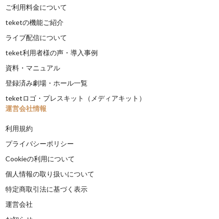
ご利用料金について
teketの機能ご紹介
ライブ配信について
teket利用者様の声・導入事例
資料・マニュアル
登録済み劇場・ホール一覧
teketロゴ・プレスキット（メディアキット）
運営会社情報
利用規約
プライバシーポリシー
Cookieの利用について
個人情報の取り扱いについて
特定商取引法に基づく表示
運営会社