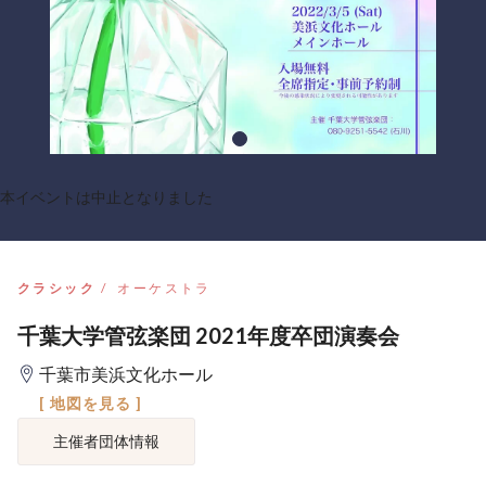
本イベントは中止となりました
クラシック
オーケストラ
千葉大学管弦楽団 2021年度卒団演奏会
千葉市美浜文化ホール
[ 地図を見る ]
主催者団体情報