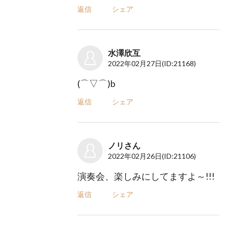
返信
シェア
水澤欣互
2022年02月27日
(ID:21168)
(⌒▽⌒)b
返信
シェア
ノリさん
2022年02月26日
(ID:21106)
演奏会、楽しみにしてますよ～!!!
返信
シェア