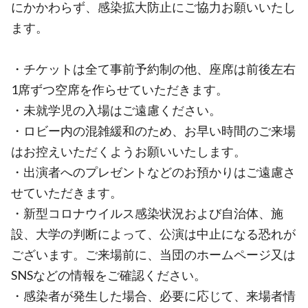
にかかわらず、感染拡大防止にご協力お願いいたし
ます。
・チケットは全て事前予約制の他、座席は前後左右
1席ずつ空席を作らせていただきます。
・未就学児の入場はご遠慮ください。
・ロビー内の混雑緩和のため、お早い時間のご来場
はお控えいただくようお願いいたします。
・出演者へのプレゼントなどのお預かりはご遠慮さ
せていただきます。
・新型コロナウイルス感染状況および自治体、施
設、大学の判断によって、公演は中止になる恐れが
ございます。ご来場前に、当団のホームページ又は
SNSなどの情報をご確認ください。
・感染者が発生した場合、必要に応じて、来場者情