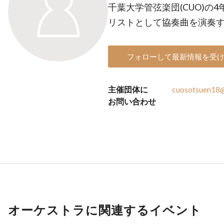
千葉大学管弦楽団(CUO)の
リストとして協奏曲を演奏
フォローして最新情報を受
主催団体に
cuosotsuen18
お問い合わせ
オーケストラに関連するイベント