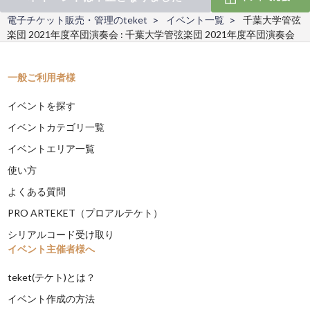
電子チケット販売・管理のteket
イベント一覧
千葉大学管弦
楽団 2021年度卒団演奏会 : 千葉大学管弦楽団 2021年度卒団演奏会
一般ご利用者様
イベントを探す
イベントカテゴリ一覧
イベントエリア一覧
使い方
よくある質問
PRO ARTEKET（プロアルテケト）
シリアルコード受け取り
イベント主催者様へ
teket(テケト)とは？
イベント作成の方法