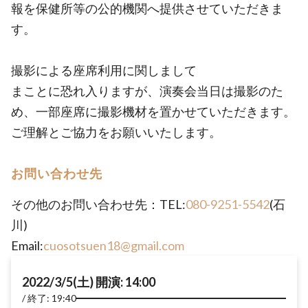
報を保健所等の公的機関へ提供させていただきま
す。
撮影による座席利用に関しまして
まことに恐れ入りますが、演奏会当日は撮影のた
め、一部座席に撮影機材を置かせていただきます。
ご理解とご協力をお願いいたします。
お問い合わせ先
その他のお問い合わせ先：TEL:
080-9251-5542
(石
川)
Email:
cuosotsuen18@gmail.com
2022/3/5(土) 開演: 14:00
終了: 19:40