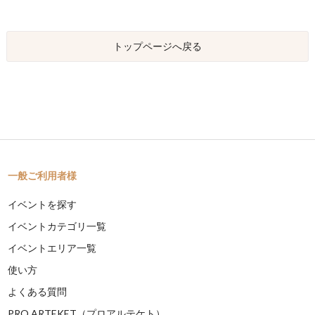
トップページへ戻る
一般ご利用者様
イベントを探す
イベントカテゴリ一覧
イベントエリア一覧
使い方
よくある質問
PRO ARTEKET（プロアルテケト）