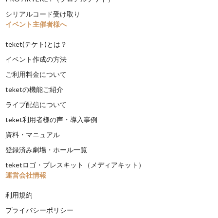
シリアルコード受け取り
イベント主催者様へ
teket(テケト)とは？
イベント作成の方法
ご利用料金について
teketの機能ご紹介
ライブ配信について
teket利用者様の声・導入事例
資料・マニュアル
登録済み劇場・ホール一覧
teketロゴ・プレスキット（メディアキット）
運営会社情報
利用規約
プライバシーポリシー