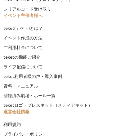
シリアルコード受け取り
イベント主催者様へ
teket(テケト)とは？
イベント作成の方法
ご利用料金について
teketの機能ご紹介
ライブ配信について
teket利用者様の声・導入事例
資料・マニュアル
登録済み劇場・ホール一覧
teketロゴ・プレスキット（メディアキット）
運営会社情報
利用規約
プライバシーポリシー