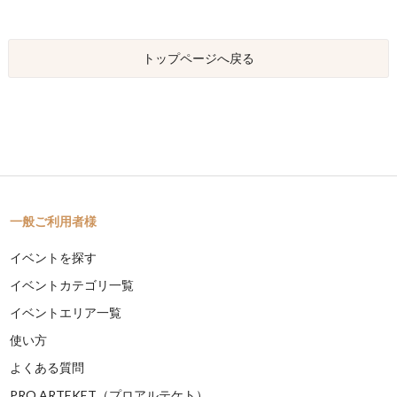
トップページへ戻る
一般ご利用者様
イベントを探す
イベントカテゴリ一覧
イベントエリア一覧
使い方
よくある質問
PRO ARTEKET（プロアルテケト）