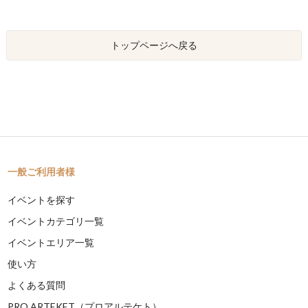
トップページへ戻る
一般ご利用者様
イベントを探す
イベントカテゴリ一覧
イベントエリア一覧
使い方
よくある質問
PRO ARTEKET（プロアルテケト）