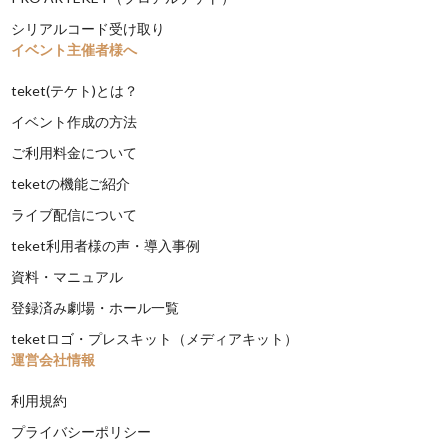
シリアルコード受け取り
イベント主催者様へ
teket(テケト)とは？
イベント作成の方法
ご利用料金について
teketの機能ご紹介
ライブ配信について
teket利用者様の声・導入事例
資料・マニュアル
登録済み劇場・ホール一覧
teketロゴ・プレスキット（メディアキット）
運営会社情報
利用規約
プライバシーポリシー