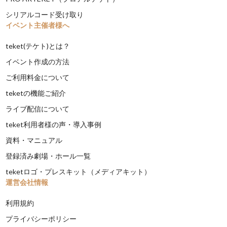
シリアルコード受け取り
イベント主催者様へ
teket(テケト)とは？
イベント作成の方法
ご利用料金について
teketの機能ご紹介
ライブ配信について
teket利用者様の声・導入事例
資料・マニュアル
登録済み劇場・ホール一覧
teketロゴ・プレスキット（メディアキット）
運営会社情報
利用規約
プライバシーポリシー