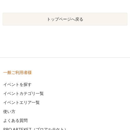
トップページへ戻る
一般ご利用者様
イベントを探す
イベントカテゴリ一覧
イベントエリア一覧
使い方
よくある質問
PRO ARTEKET（プロアルテケト）