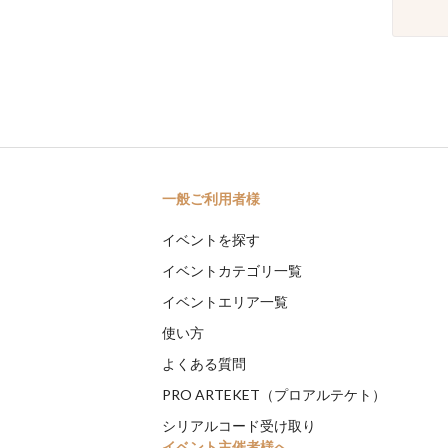
一般ご利用者様
イベントを探す
イベントカテゴリ一覧
イベントエリア一覧
使い方
よくある質問
PRO ARTEKET（プロアルテケト）
シリアルコード受け取り
イベント主催者様へ