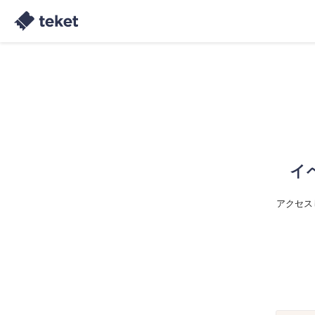
イ
アクセス