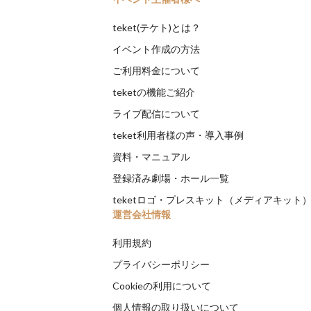
teket(テケト)とは？
イベント作成の方法
ご利用料金について
teketの機能ご紹介
ライブ配信について
teket利用者様の声・導入事例
資料・マニュアル
登録済み劇場・ホール一覧
teketロゴ・プレスキット（メディアキット
運営会社情報
利用規約
プライバシーポリシー
Cookieの利用について
個人情報の取り扱いについて