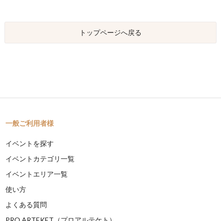
トップページへ戻る
一般ご利用者様
イベントを探す
イベントカテゴリ一覧
イベントエリア一覧
使い方
よくある質問
PRO ARTEKET（プロアルテケト）