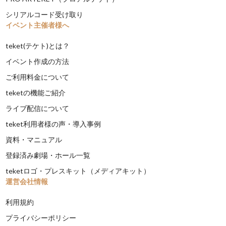
シリアルコード受け取り
イベント主催者様へ
teket(テケト)とは？
イベント作成の方法
ご利用料金について
teketの機能ご紹介
ライブ配信について
teket利用者様の声・導入事例
資料・マニュアル
登録済み劇場・ホール一覧
teketロゴ・プレスキット（メディアキット）
運営会社情報
利用規約
プライバシーポリシー