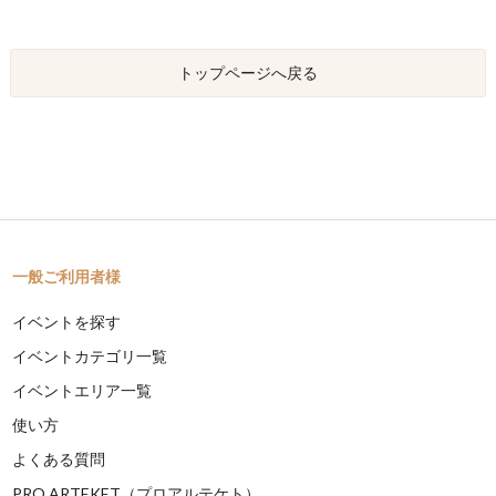
トップページへ戻る
一般ご利用者様
イベントを探す
イベントカテゴリ一覧
イベントエリア一覧
使い方
よくある質問
PRO ARTEKET（プロアルテケト）