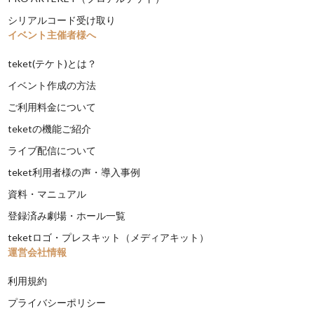
シリアルコード受け取り
イベント主催者様へ
teket(テケト)とは？
イベント作成の方法
ご利用料金について
teketの機能ご紹介
ライブ配信について
teket利用者様の声・導入事例
資料・マニュアル
登録済み劇場・ホール一覧
teketロゴ・プレスキット（メディアキット）
運営会社情報
利用規約
プライバシーポリシー