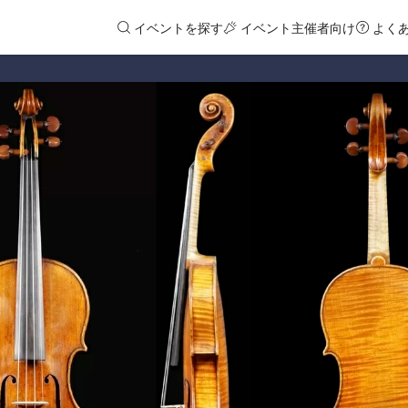
イベントを探す
イベント主催者向け
よく