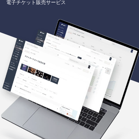
電子チケット販売サービス