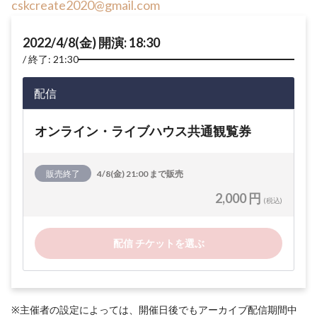
cskcreate2020@gmail.com
2022/4/8(金) 開演: 18:30
終了: 21:30
配信
オンライン・ライブハウス共通観覧券
販売終了
4/8(金) 21:00 まで販売
2,000 円
(税込)
配信 チケットを選ぶ
※主催者の設定によっては、開催日後でもアーカイブ配信期間中