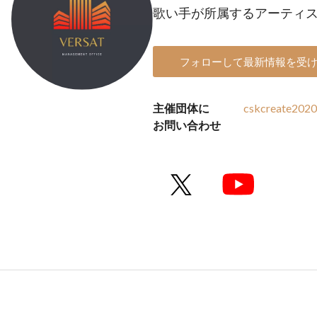
歌い手が所属するアーティ
フォローして最新情報を受
主催団体に
cskcreate202
お問い合わせ