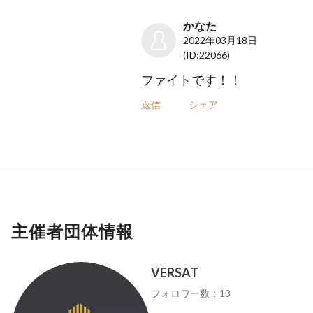
かなた
2022年03月18日
(ID:22066)
ファイトです！！
返信
シェア
主催者団体情報
VERSAT
フォロワー数：13