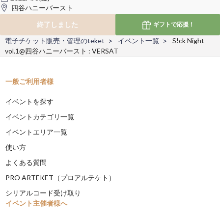
四谷ハニーバースト
終了しました
ギフトで
応援！
電子チケット販売・管理のteket
イベント一覧
S!ck Night
vol.1@四谷ハニーバースト : VERSAT
一般ご利用者様
イベントを探す
イベントカテゴリ一覧
イベントエリア一覧
使い方
よくある質問
PRO ARTEKET（プロアルテケト）
シリアルコード受け取り
イベント主催者様へ