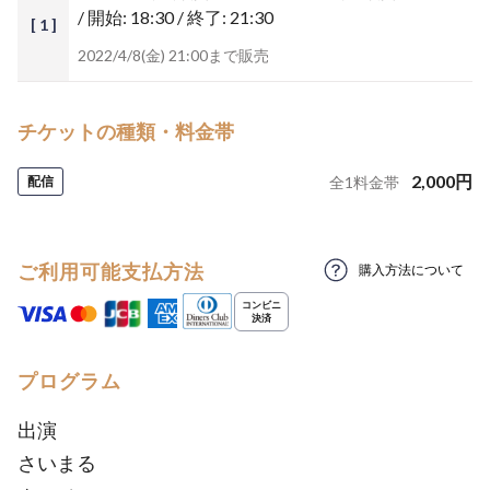
/ 開始: 18:30 / 終了: 21:30
[ 1 ]
2022/4/8(金) 21:00まで販売
チケットの種類・料金帯
2,000
円
配信
全
1
料金帯
ご利用可能支払方法
購入方法について
プログラム
出演
さいまる