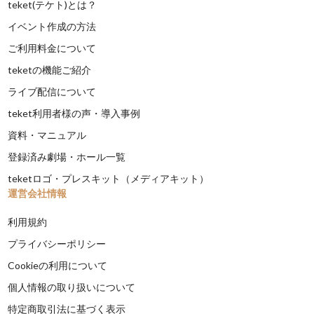
teket(テケト)とは？
イベント作成の方法
ご利用料金について
teketの機能ご紹介
ライブ配信について
teket利用者様の声・導入事例
資料・マニュアル
登録済み劇場・ホール一覧
teketロゴ・プレスキット（メディアキット）
運営会社情報
利用規約
プライバシーポリシー
Cookieの利用について
個人情報の取り扱いについて
特定商取引法に基づく表示