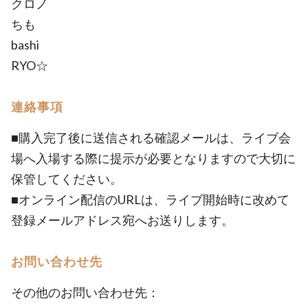
クロノ
ちも
bashi
RYO☆
連絡事項
■購入完了後に送信される確認メールは、ライブ会
場へ入場する際に提示が必要となりますので大切に
保管してください。
■オンライン配信のURLは、ライブ開始時に改めて
登録メールアドレス宛へお送りします。
お問い合わせ先
その他のお問い合わせ先：