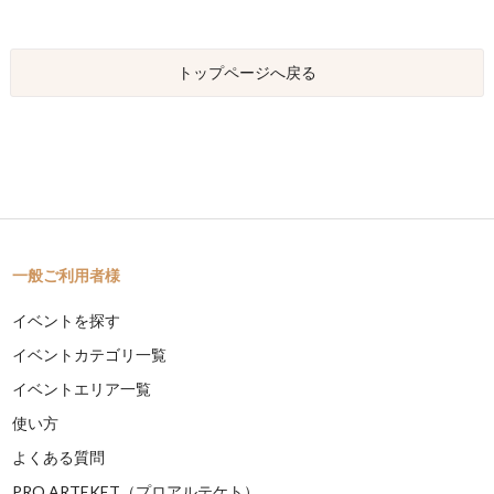
トップページへ戻る
一般ご利用者様
イベントを探す
イベントカテゴリ一覧
イベントエリア一覧
使い方
よくある質問
PRO ARTEKET（プロアルテケト）