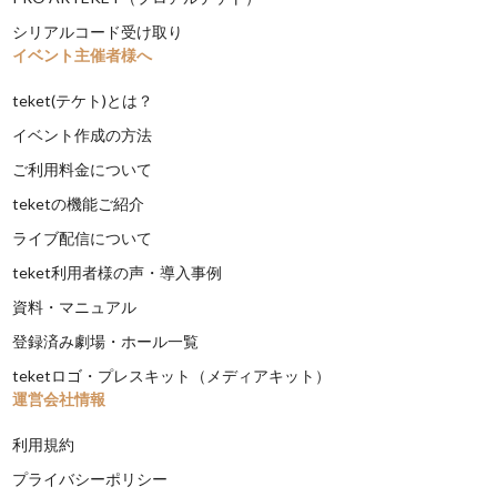
シリアルコード受け取り
イベント主催者様へ
teket(テケト)とは？
イベント作成の方法
ご利用料金について
teketの機能ご紹介
ライブ配信について
teket利用者様の声・導入事例
資料・マニュアル
登録済み劇場・ホール一覧
teketロゴ・プレスキット（メディアキット）
運営会社情報
利用規約
プライバシーポリシー