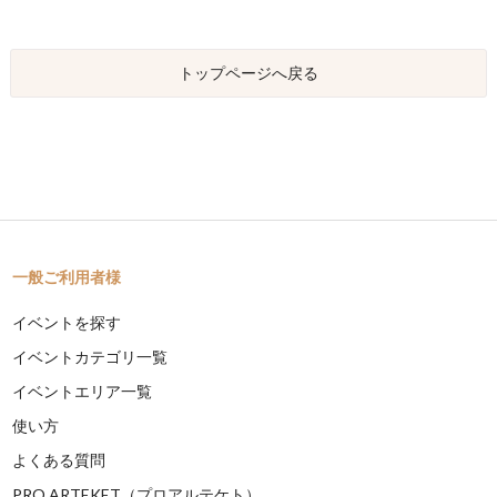
トップページへ戻る
一般ご利用者様
イベントを探す
イベントカテゴリ一覧
イベントエリア一覧
使い方
よくある質問
PRO ARTEKET（プロアルテケト）