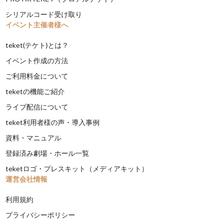
シリアルコード受け取り
イベント主催者様へ
teket(テケト)とは？
イベント作成の方法
ご利用料金について
teketの機能ご紹介
ライブ配信について
teket利用者様の声・導入事例
資料・マニュアル
登録済み劇場・ホール一覧
teketロゴ・プレスキット（メディアキット）
運営会社情報
利用規約
プライバシーポリシー