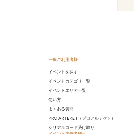
一般ご利用者様
イベントを探す
イベントカテゴリ一覧
イベントエリア一覧
使い方
よくある質問
PRO ARTEKET（プロアルテケト）
シリアルコード受け取り
イベント主催者様へ