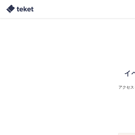
イ
アクセス