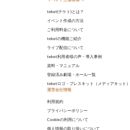
teket(テケト)とは？
イベント作成の方法
ご利用料金について
teketの機能ご紹介
ライブ配信について
teket利用者様の声・導入事例
資料・マニュアル
登録済み劇場・ホール一覧
teketロゴ・プレスキット（メディアキット
運営会社情報
利用規約
プライバシーポリシー
Cookieの利用について
個人情報の取り扱いについて