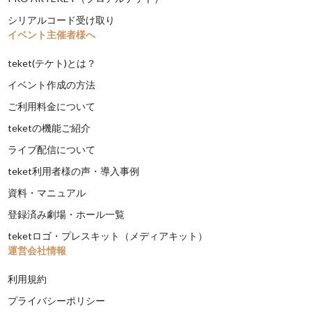
シリアルコード受け取り
イベント主催者様へ
teket(テケト)とは？
イベント作成の方法
ご利用料金について
teketの機能ご紹介
ライブ配信について
teket利用者様の声・導入事例
資料・マニュアル
登録済み劇場・ホール一覧
teketロゴ・プレスキット（メディアキット）
運営会社情報
利用規約
プライバシーポリシー