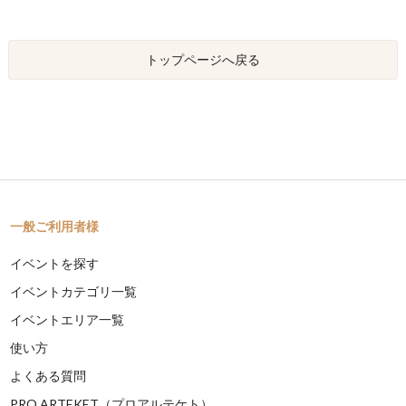
トップページへ戻る
一般ご利用者様
イベントを探す
イベントカテゴリ一覧
イベントエリア一覧
使い方
よくある質問
PRO ARTEKET（プロアルテケト）