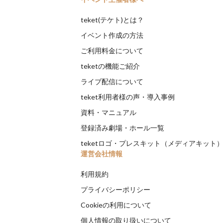
teket(テケト)とは？
イベント作成の方法
ご利用料金について
teketの機能ご紹介
ライブ配信について
teket利用者様の声・導入事例
資料・マニュアル
登録済み劇場・ホール一覧
teketロゴ・プレスキット（メディアキット
運営会社情報
利用規約
プライバシーポリシー
Cookieの利用について
個人情報の取り扱いについて