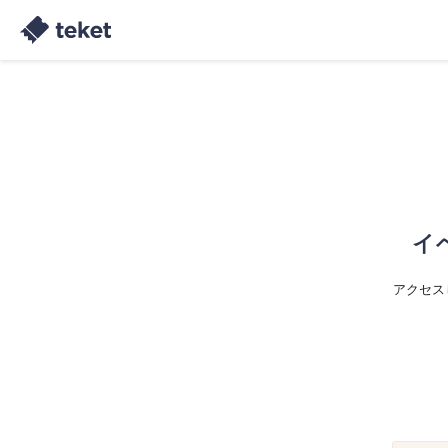
イ
アクセス