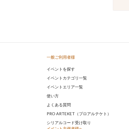
一般ご利用者様
イベントを探す
イベントカテゴリ一覧
イベントエリア一覧
使い方
よくある質問
PRO ARTEKET（プロアルテケト）
シリアルコード受け取り
イベント主催者様へ