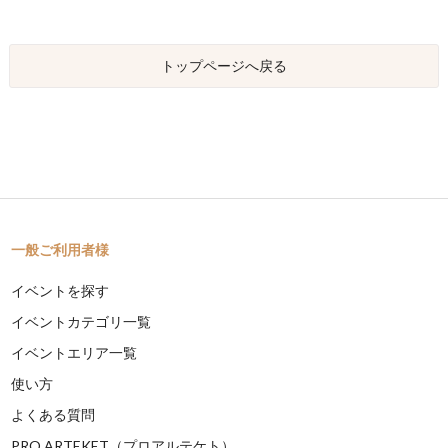
トップページへ戻る
一般ご利用者様
イベントを探す
イベントカテゴリ一覧
イベントエリア一覧
使い方
よくある質問
PRO ARTEKET（プロアルテケト）