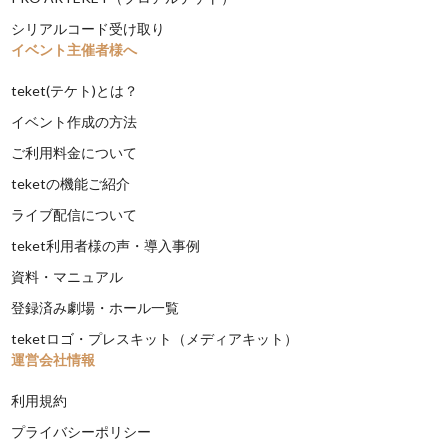
シリアルコード受け取り
イベント主催者様へ
teket(テケト)とは？
イベント作成の方法
ご利用料金について
teketの機能ご紹介
ライブ配信について
teket利用者様の声・導入事例
資料・マニュアル
登録済み劇場・ホール一覧
teketロゴ・プレスキット（メディアキット）
運営会社情報
利用規約
プライバシーポリシー