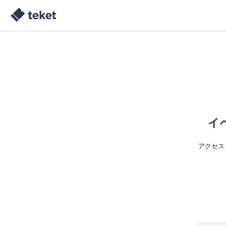
イ
アクセス