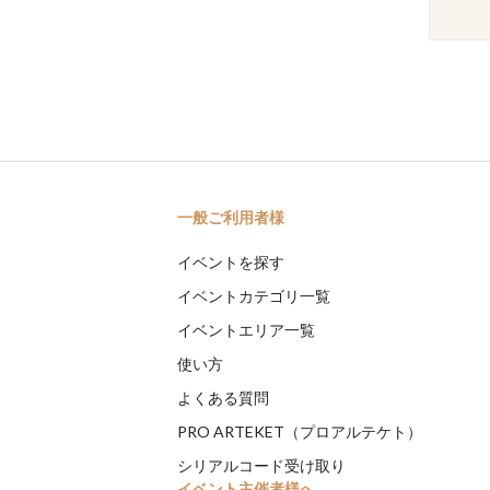
一般ご利用者様
イベントを探す
イベントカテゴリ一覧
イベントエリア一覧
使い方
よくある質問
PRO ARTEKET（プロアルテケト）
シリアルコード受け取り
イベント主催者様へ