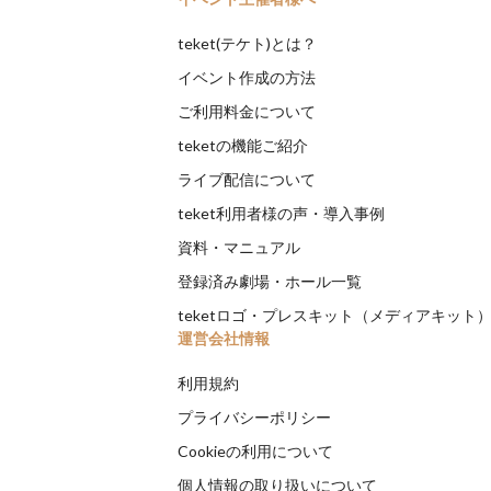
teket(テケト)とは？
イベント作成の方法
ご利用料金について
teketの機能ご紹介
ライブ配信について
teket利用者様の声・導入事例
資料・マニュアル
登録済み劇場・ホール一覧
teketロゴ・プレスキット（メディアキット
運営会社情報
利用規約
プライバシーポリシー
Cookieの利用について
個人情報の取り扱いについて