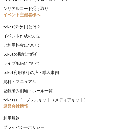
シリアルコード受け取り
イベント主催者様へ
teket(テケト)とは？
イベント作成の方法
ご利用料金について
teketの機能ご紹介
ライブ配信について
teket利用者様の声・導入事例
資料・マニュアル
登録済み劇場・ホール一覧
teketロゴ・プレスキット（メディアキット）
運営会社情報
利用規約
プライバシーポリシー