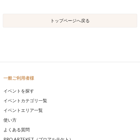
トップページへ戻る
一般ご利用者様
イベントを探す
イベントカテゴリ一覧
イベントエリア一覧
使い方
よくある質問
PRO ARTEKET（プロアルテケト）