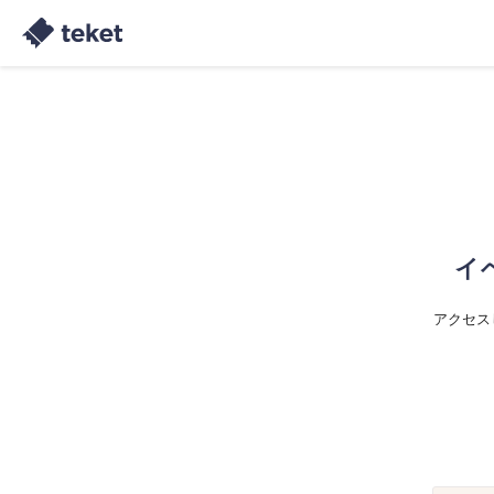
イ
アクセス