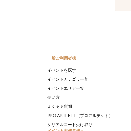
一般ご利用者様
イベントを探す
イベントカテゴリ一覧
イベントエリア一覧
使い方
よくある質問
PRO ARTEKET（プロアルテケト）
シリアルコード受け取り
イベント主催者様へ