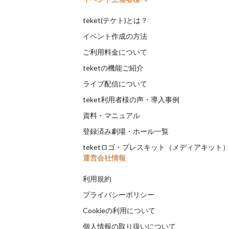
teket(テケト)とは？
イベント作成の方法
ご利用料金について
teketの機能ご紹介
ライブ配信について
teket利用者様の声・導入事例
資料・マニュアル
登録済み劇場・ホール一覧
teketロゴ・プレスキット（メディアキット
運営会社情報
利用規約
プライバシーポリシー
Cookieの利用について
個人情報の取り扱いについて