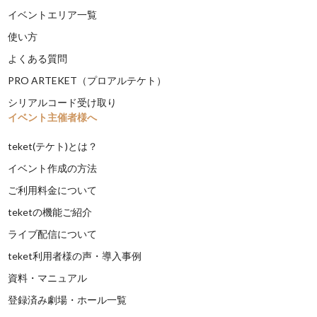
イベントエリア一覧
使い方
よくある質問
PRO ARTEKET（プロアルテケト）
シリアルコード受け取り
イベント主催者様へ
teket(テケト)とは？
イベント作成の方法
ご利用料金について
teketの機能ご紹介
ライブ配信について
teket利用者様の声・導入事例
資料・マニュアル
登録済み劇場・ホール一覧