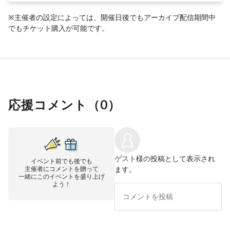
※主催者の設定によっては、開催日後でもアーカイブ配信期間中
でもチケット購入が可能です。
応援コメント（
0
）
ゲスト
様の投稿として表示され
イベント前でも後でも
主催者にコメントを贈って
ます。
一緒にこのイベントを盛り上げ
よう！