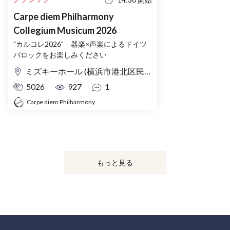
Carpe diem Philharmony
Collegium Musicum 2026
"カルコレ2026" 器楽×声楽によるドイツ
バロックをお楽しみください
ミズキーホール (横浜市港北区民文化センター) ホール
5026
927
1
Carpe diem Philharmony
もっと見る