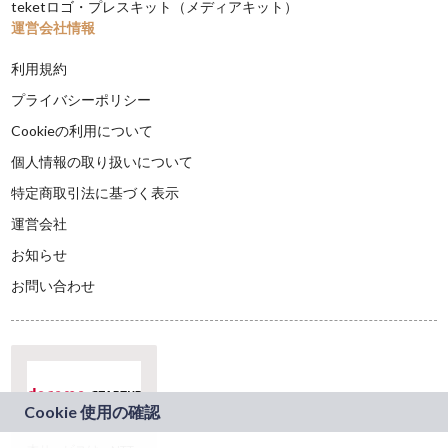
teketロゴ・プレスキット（メディアキット）
運営会社情報
利用規約
プライバシーポリシー
Cookieの利用について
個人情報の取り扱いについて
特定商取引法に基づく表示
運営会社
お知らせ
お問い合わせ