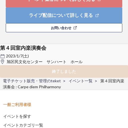
ライブ配信について詳しく見る
お問い合わせ
第４回室内楽演奏会
2023/1/7(土)
旭区民文化センター サンハート ホール
終了しました
電子チケット販売・管理のteket
イベント一覧
第４回室内楽
演奏会 : Carpe diem Philharmony
一般ご利用者様
イベントを探す
イベントカテゴリ一覧