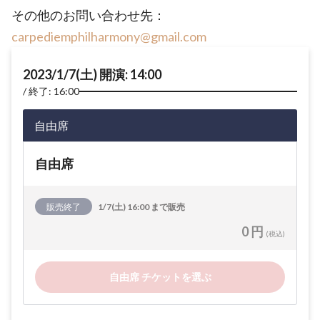
その他のお問い合わせ先：
carpediemphilharmony@gmail.com
2023/1/7(土) 開演: 14:00
終了: 16:00
自由席
自由席
販売終了
1/7(土) 16:00 まで販売
0 円
(税込)
自由席 チケットを選ぶ