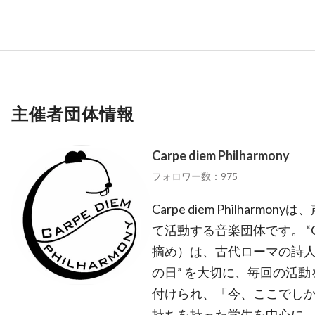
主催者団体情報
Carpe diem Philharmony
フォロワー数：975
Carpe diem Philhar
て活動する音楽団体です。 “Ca
摘め）は、古代ローマの詩人
の日” を大切に、毎回の活
付けられ、「今、ここでし
持ちを持った学生を中心に、