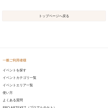
トップページへ戻る
一般ご利用者様
イベントを探す
イベントカテゴリ一覧
イベントエリア一覧
使い方
よくある質問
PRO ARTEKET（プロアルテケト）