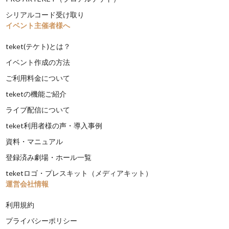
シリアルコード受け取り
イベント主催者様へ
teket(テケト)とは？
イベント作成の方法
ご利用料金について
teketの機能ご紹介
ライブ配信について
teket利用者様の声・導入事例
資料・マニュアル
登録済み劇場・ホール一覧
teketロゴ・プレスキット（メディアキット）
運営会社情報
利用規約
プライバシーポリシー