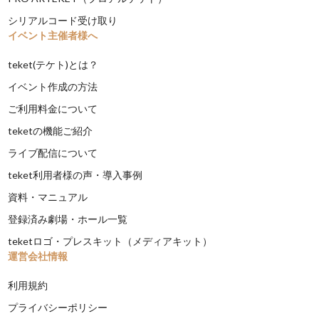
シリアルコード受け取り
イベント主催者様へ
teket(テケト)とは？
イベント作成の方法
ご利用料金について
teketの機能ご紹介
ライブ配信について
teket利用者様の声・導入事例
資料・マニュアル
登録済み劇場・ホール一覧
teketロゴ・プレスキット（メディアキット）
運営会社情報
利用規約
プライバシーポリシー