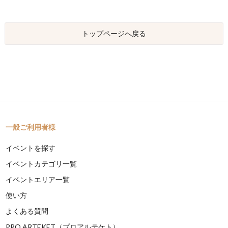
トップページへ戻る
一般ご利用者様
イベントを探す
イベントカテゴリ一覧
イベントエリア一覧
使い方
よくある質問
PRO ARTEKET（プロアルテケト）