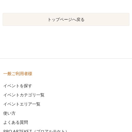
トップページへ戻る
一般ご利用者様
イベントを探す
イベントカテゴリ一覧
イベントエリア一覧
使い方
よくある質問
PRO ARTEKET（プロアルテケト）