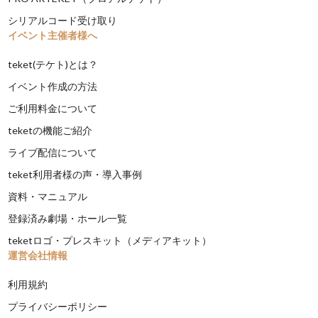
シリアルコード受け取り
イベント主催者様へ
teket(テケト)とは？
イベント作成の方法
ご利用料金について
teketの機能ご紹介
ライブ配信について
teket利用者様の声・導入事例
資料・マニュアル
登録済み劇場・ホール一覧
teketロゴ・プレスキット（メディアキット）
運営会社情報
利用規約
プライバシーポリシー