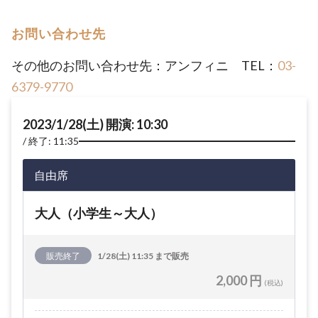
お問い合わせ先
その他のお問い合わせ先：アンフィニ TEL：
03-
6379-9770
2023/1/28(土) 開演: 10:30
終了: 11:35
自由席
大人（小学生～大人）
販売終了
1/28(土) 11:35 まで販売
2,000 円
(税込)