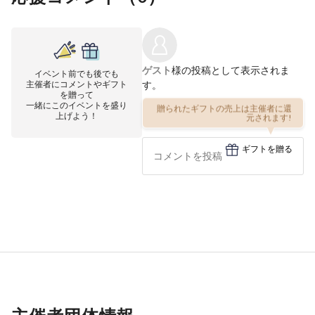
ゲスト
様の投稿として表示されま
イベント前でも後でも
主催者にコメントやギフト
す。
を贈って
一緒にこのイベントを盛り
贈られたギフトの売上は主催者に還
上げよう！
元されます!
ギフトを贈る