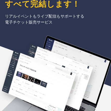
すべて完結
します
！
リアルイベントもライブ配信もサポートする
電子チケット販売サービス