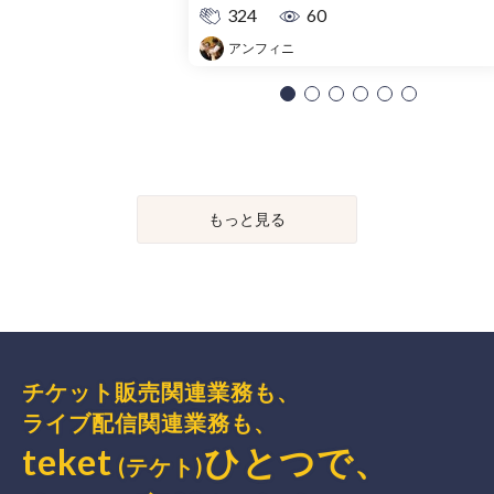
324
60
アンフィニ
もっと見る
チケット販売関連業務も、
ライブ配信関連業務も、
teket
ひとつで、
(テケト)