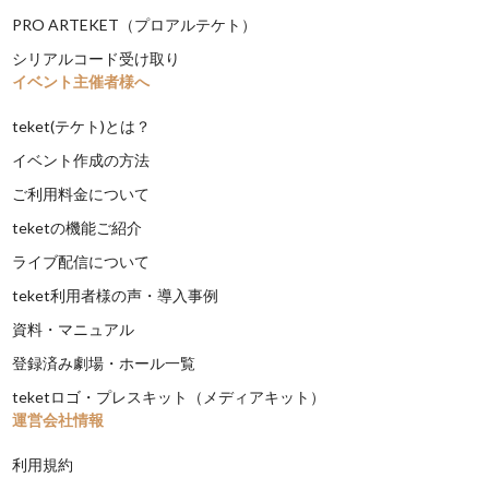
PRO ARTEKET（プロアルテケト）
シリアルコード受け取り
イベント主催者様へ
teket(テケト)とは？
イベント作成の方法
ご利用料金について
teketの機能ご紹介
ライブ配信について
teket利用者様の声・導入事例
資料・マニュアル
登録済み劇場・ホール一覧
teketロゴ・プレスキット（メディアキット）
運営会社情報
利用規約