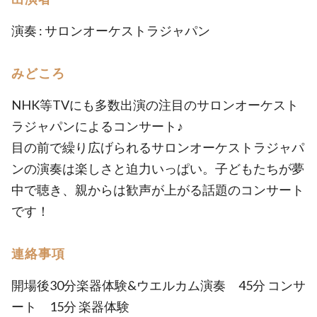
演奏 : サロンオーケストラジャパン
みどころ
NHK等TVにも多数出演の注目のサロンオーケスト
ラジャパンによるコンサート♪
目の前で繰り広げられるサロンオーケストラジャパ
ンの演奏は楽しさと迫力いっぱい。子どもたちが夢
中で聴き、親からは歓声が上がる話題のコンサート
です！
連絡事項
開場後30分楽器体験&ウエルカム演奏 45分 コンサ
ート 15分 楽器体験