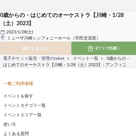
0歳からの・はじめてのオーケストラ【川崎・1/28
（土）2023】
2023/1/28(土)
ミューザ川崎シンフォニーホール（市民交流室）
終了しました
ギフトで
応援！
電子チケット販売・管理のteket
イベント一覧
0歳からの・
はじめてのオーケストラ【川崎・1/28（土）2023】 : アンフィニ
一般ご利用者様
イベントを探す
イベントカテゴリ一覧
イベントエリア一覧
使い方
よくある質問