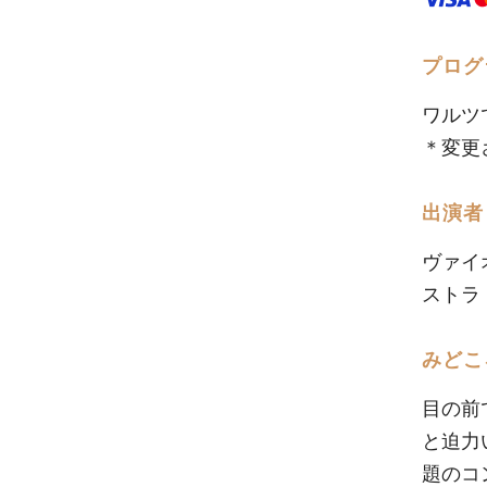
プログ
ワルツ
＊変更
出演者
ヴァイ
ストラ
みどこ
目の前
と迫力
題のコ