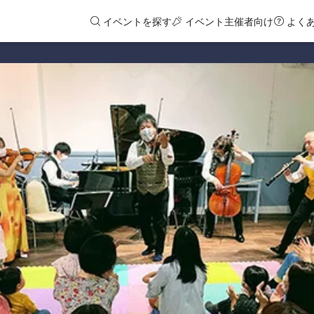
イベントを探す
イベント主催者向け
よく