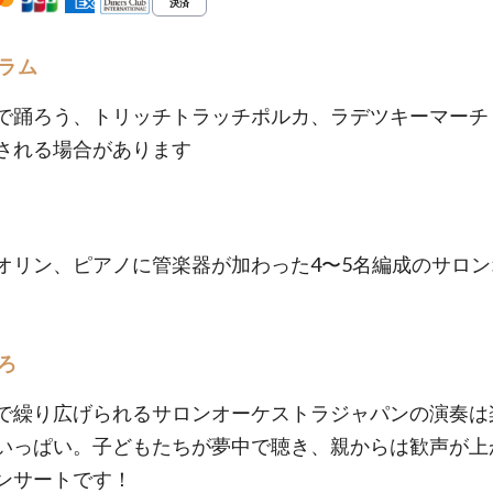
ラム
で踊ろう、トリッチトラッチポルカ、ラデツキーマーチ 
される場合があります
オリン、ピアノに管楽器が加わった4〜5名編成のサロン
ろ
で繰り広げられるサロンオーケストラジャパンの演奏は
いっぱい。子どもたちが夢中で聴き、親からは歓声が上
ンサートです！