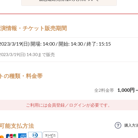
開演情報・チケット販売期間
2023/3/19(日)
開場: 14:00 / 開始: 14:30 / 終了: 15:15
2023/3/19(日) 14:30まで販売
トの種類・料金帯
1,000
円
全
2
料金帯
ご利用には会員登録／ログインが必要です。
可能支払方法
購入方