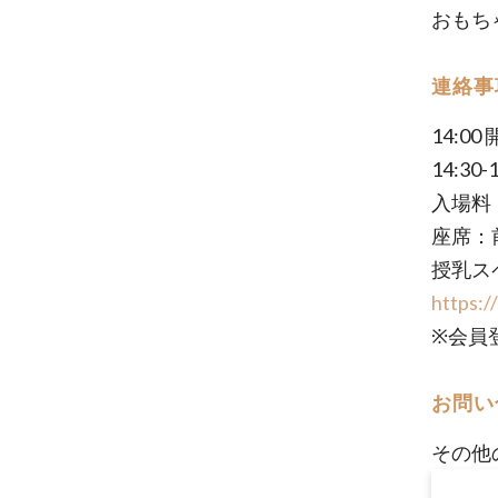
おもち
連絡事
14:
14:30
入場料：
座席：
授乳ス
https:
※会員
お問い
その他