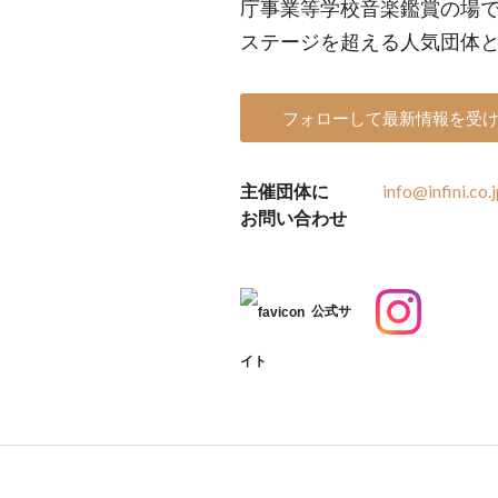
庁事業等学校音楽鑑賞の場で
ステージを超える人気団体
フォローして最新情報を受
主催団体に
info@infini.co.
お問い合わせ
公式サ
イト