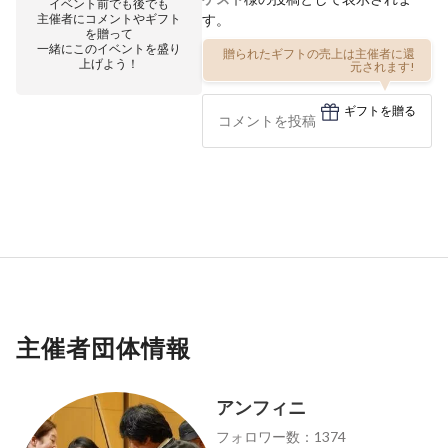
イベント前でも後でも
主催者にコメントやギフト
す。
を贈って
一緒にこのイベントを盛り
贈られたギフトの売上は主催者に還
上げよう！
元されます!
ギフトを贈る
主催者団体情報
アンフィニ
フォロワー数：1374