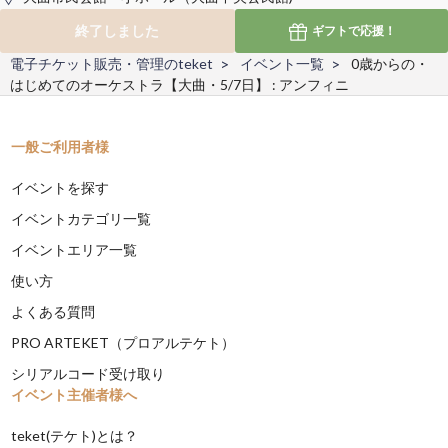
終了しました
ギフトで
応援！
電子チケット販売・管理のteket
イベント一覧
0歳からの・
はじめてのオーケストラ【大曲・5/7日】 : アンフィニ
一般ご利用者様
イベントを探す
イベントカテゴリ一覧
イベントエリア一覧
使い方
よくある質問
PRO ARTEKET（プロアルテケト）
シリアルコード受け取り
イベント主催者様へ
teket(テケト)とは？