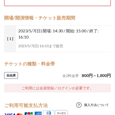
開場/開演情報・チケット販売期間
2023/5/7(日)
開場: 14:30 / 開始: 15:00 / 終了:
16:10
[ 1 ]
2023/5/7(日) 16:10まで販売
チケットの種類・料金帯
800
円
~
1,800
円
自由席
全
2
料金帯
ご利用には会員登録／ログインが必要です。
ご利用可能支払方法
購入方法について