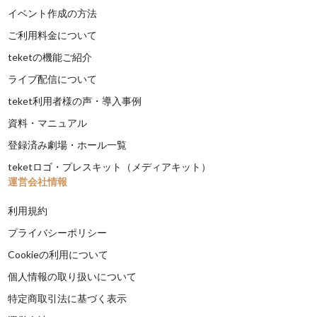
イベント作成の方法
ご利用料金について
teketの機能ご紹介
ライブ配信について
teket利用者様の声・導入事例
資料・マニュアル
登録済み劇場・ホール一覧
teketロゴ・プレスキット（メディアキット）
運営会社情報
利用規約
プライバシーポリシー
Cookieの利用について
個人情報の取り扱いについて
特定商取引法に基づく表示