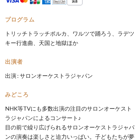
プログラム
トリッチトラッチポルカ、ワルツで踊ろう、ラデツ
キー行進曲、天国と地獄ほか
出演者
出演 : サロンオーケストラジャパン
みどころ
NHK等TVにも多数出演の注目のサロンオーケスト
ラジャパンによるコンサート♪
目の前で繰り広げられるサロンオーケストラジャパ
ンの演奏は楽しさと迫力いっぱい。子どもたちが夢