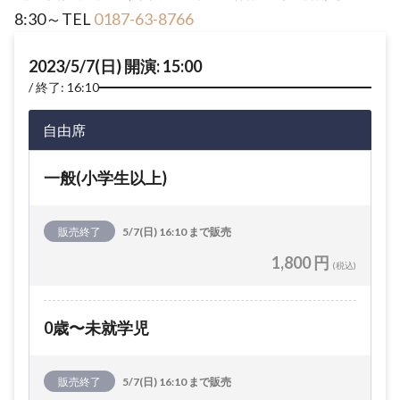
8:30～TEL
0187-63-8766
2023/5/7(日) 開演: 15:00
終了: 16:10
自由席
一般(小学生以上)
販売終了
5/7(日) 16:10 まで販売
1,800 円
(税込)
0歳〜未就学児
販売終了
5/7(日) 16:10 まで販売