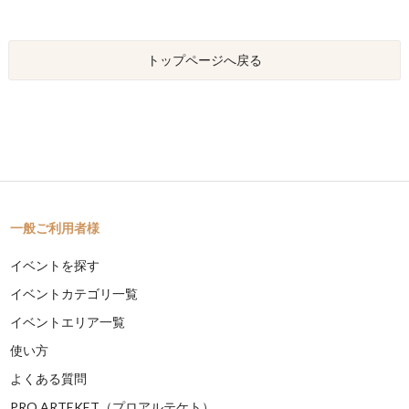
トップページへ戻る
一般ご利用者様
イベントを探す
イベントカテゴリ一覧
イベントエリア一覧
使い方
よくある質問
PRO ARTEKET（プロアルテケト）