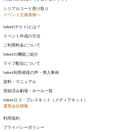
シリアルコード受け取り
イベント主催者様へ
teket(テケト)とは？
イベント作成の方法
ご利用料金について
teketの機能ご紹介
ライブ配信について
teket利用者様の声・導入事例
資料・マニュアル
登録済み劇場・ホール一覧
teketロゴ・プレスキット（メディアキット）
運営会社情報
利用規約
プライバシーポリシー