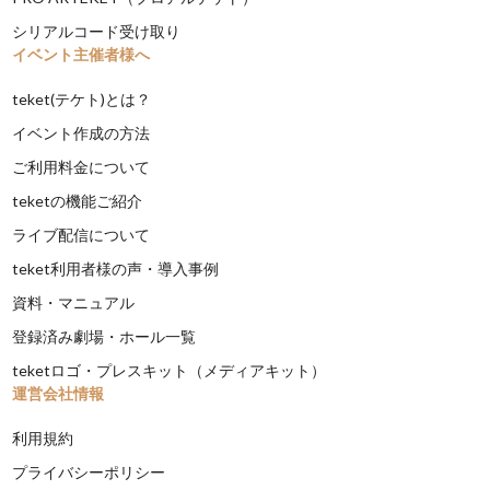
シリアルコード受け取り
イベント主催者様へ
teket(テケト)とは？
イベント作成の方法
ご利用料金について
teketの機能ご紹介
ライブ配信について
teket利用者様の声・導入事例
資料・マニュアル
登録済み劇場・ホール一覧
teketロゴ・プレスキット（メディアキット）
運営会社情報
利用規約
プライバシーポリシー