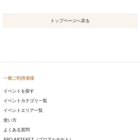
トップページへ戻る
一般ご利用者様
イベントを探す
イベントカテゴリ一覧
イベントエリア一覧
使い方
よくある質問
PRO ARTEKET（プロアルテケト）