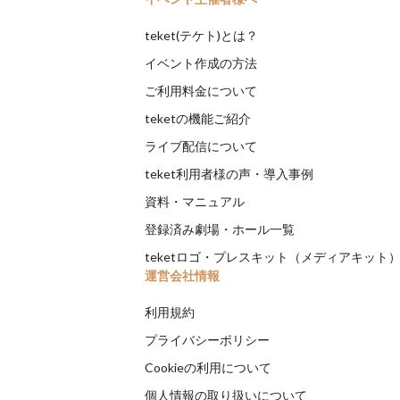
teket(テケト)とは？
イベント作成の方法
ご利用料金について
teketの機能ご紹介
ライブ配信について
teket利用者様の声・導入事例
資料・マニュアル
登録済み劇場・ホール一覧
teketロゴ・プレスキット（メディアキット
運営会社情報
利用規約
プライバシーポリシー
Cookieの利用について
個人情報の取り扱いについて