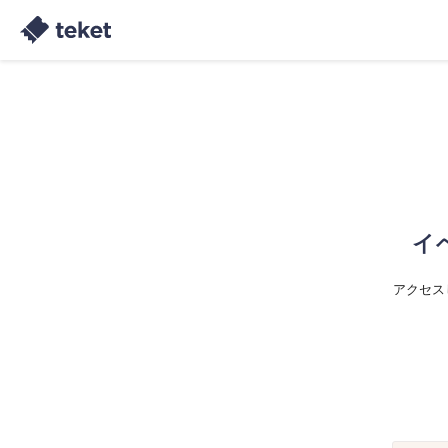
イ
アクセス