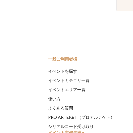
一般ご利用者様
イベントを探す
イベントカテゴリ一覧
イベントエリア一覧
使い方
よくある質問
PRO ARTEKET（プロアルテケト）
シリアルコード受け取り
イベント主催者様へ