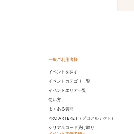
一般ご利用者様
イベントを探す
イベントカテゴリ一覧
イベントエリア一覧
使い方
よくある質問
PRO ARTEKET（プロアルテケト）
シリアルコード受け取り
イベント主催者様へ