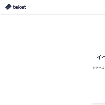
イ
アクセス