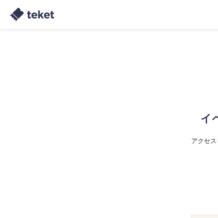
イ
アクセス