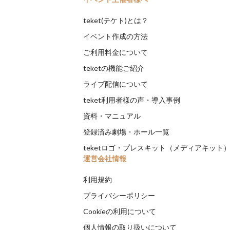
teket(テケト)とは？
イベント作成の方法
ご利用料金について
teketの機能ご紹介
ライブ配信について
teket利用者様の声・導入事例
資料・マニュアル
登録済み劇場・ホール一覧
teketロゴ・プレスキット（メディアキット
運営会社情報
利用規約
プライバシーポリシー
Cookieの利用について
個人情報の取り扱いについて