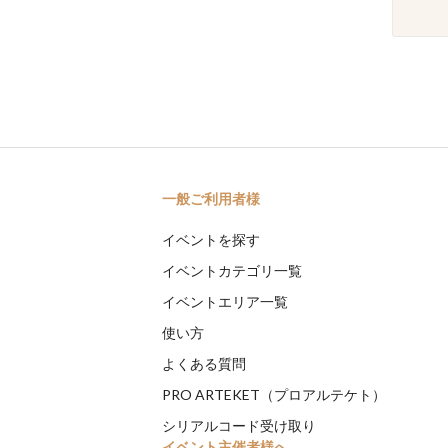
一般ご利用者様
イベントを探す
イベントカテゴリ一覧
イベントエリア一覧
使い方
よくある質問
PRO ARTEKET（プロアルテケト）
シリアルコード受け取り
イベント主催者様へ