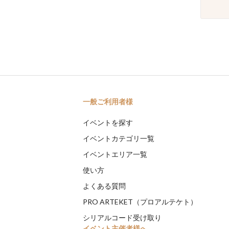
一般ご利用者様
イベントを探す
イベントカテゴリ一覧
イベントエリア一覧
使い方
よくある質問
PRO ARTEKET（プロアルテケト）
シリアルコード受け取り
イベント主催者様へ