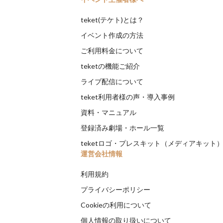
teket(テケト)とは？
イベント作成の方法
ご利用料金について
teketの機能ご紹介
ライブ配信について
teket利用者様の声・導入事例
資料・マニュアル
登録済み劇場・ホール一覧
teketロゴ・プレスキット（メディアキット
運営会社情報
利用規約
プライバシーポリシー
Cookieの利用について
個人情報の取り扱いについて