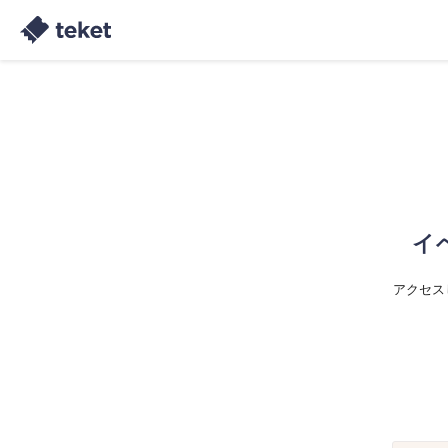
イ
アクセス