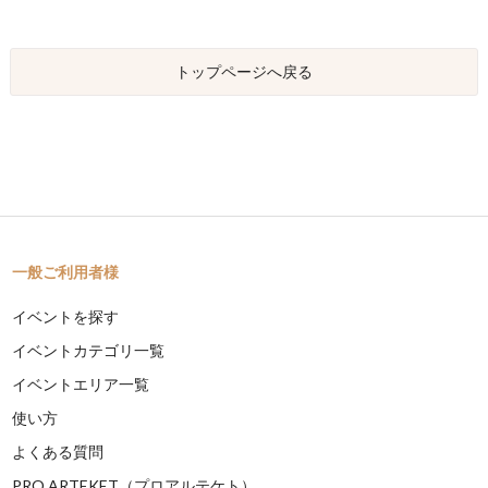
トップページへ戻る
一般ご利用者様
イベントを探す
イベントカテゴリ一覧
イベントエリア一覧
使い方
よくある質問
PRO ARTEKET（プロアルテケト）