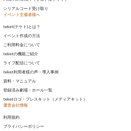
シリアルコード受け取り
イベント主催者様へ
teket(テケト)とは？
イベント作成の方法
ご利用料金について
teketの機能ご紹介
ライブ配信について
teket利用者様の声・導入事例
資料・マニュアル
登録済み劇場・ホール一覧
teketロゴ・プレスキット（メディアキット）
運営会社情報
利用規約
プライバシーポリシー