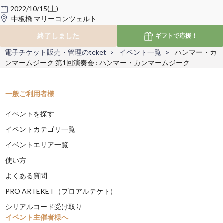
2022/10/15(土)
中板橋 マリーコンツェルト
終了しました
ギフトで
応援！
電子チケット販売・管理のteket
イベント一覧
ハンマー・カ
ンマームジーク 第1回演奏会 : ハンマー・カンマームジーク
一般ご利用者様
イベントを探す
イベントカテゴリ一覧
イベントエリア一覧
使い方
よくある質問
PRO ARTEKET（プロアルテケト）
シリアルコード受け取り
イベント主催者様へ