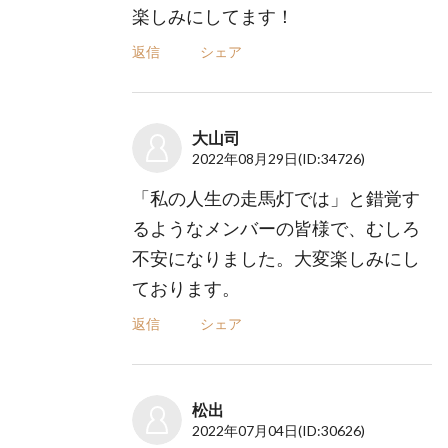
楽しみにしてます！
返信
シェア
大山司
2022年08月29日
(ID:34726)
「私の人生の走馬灯では」と錯覚す
るようなメンバーの皆様で、むしろ
不安になりました。大変楽しみにし
ております。
返信
シェア
松出
2022年07月04日
(ID:30626)