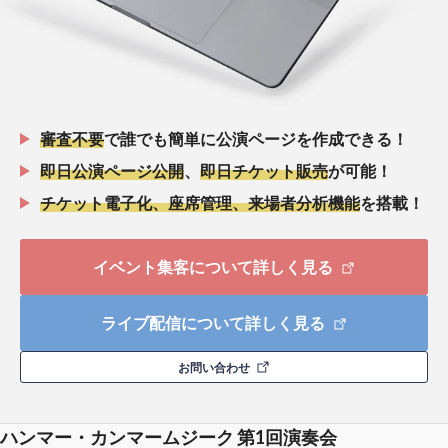
審査不要
で誰でも簡単に公演ページを作成できる！
即日公演ページ公開
、
即日チケット販売
が可能！
チケット電子化、座席管理、来場者分析機能
を搭載！
イベント集客について詳しく見る
ライブ配信について詳しく見る
お問い合わせ
ハンマー・カンマームジーク 第1回演奏会