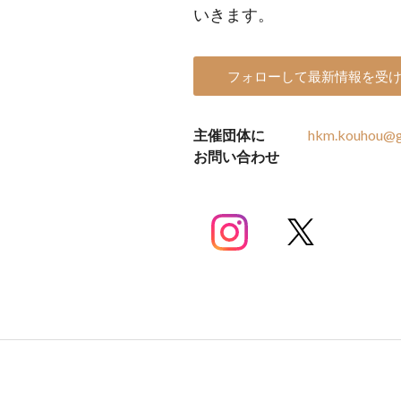
いきます。
フォローして最新情報を受
主催団体に
hkm.kouhou@g
お問い合わせ