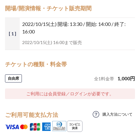
開場/開演情報・チケット販売期間
2022/10/15(土)
開場: 13:30 / 開始: 14:00 / 終了:
16:00
[ 1 ]
2022/10/15(土) 16:00まで販売
チケットの種類・料金帯
1,000
円
自由席
全
1
料金帯
ご利用には会員登録／ログインが必要です。
ご利用可能支払方法
購入方法について