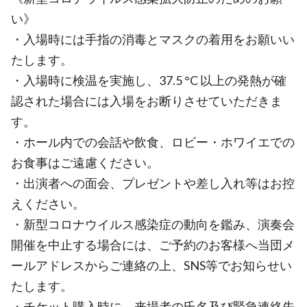
い》
・入場時には手指の消毒とマスクの着用をお願いい
たします。
・入場時に検温を実施し、37.5 °C 以上の発熱が確
認された場合には入場をお断りさせていただきま
す。
・ホール内での会話や飲食、ロビー・ホワイエでの
お食事はご遠慮ください。
・出演者への面会、プレゼントや差し入れ等はお控
えください。
・新型コロナウイルス感染症の動向を鑑み、演奏会
開催を中止する場合には、ご予約のお客様へ当団メ
ールアドレスからご連絡の上、SNS等でお知らせい
たします。
・チケット購入時に、来場者の氏名及び緊急連絡先