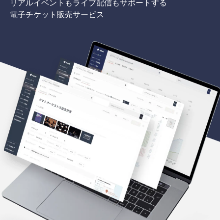
リアルイベントもライブ配信もサポートする
電子チケット販売サービス