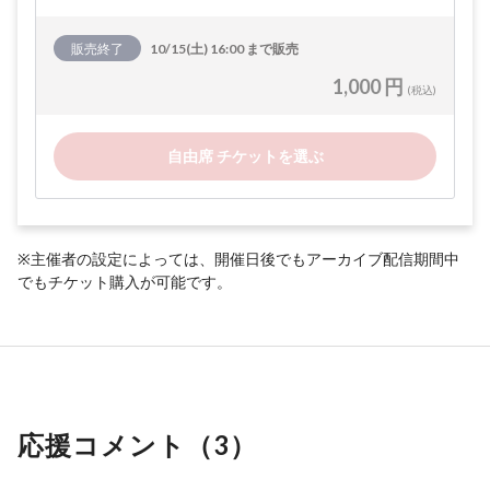
販売終了
10/15(土) 16:00 まで販売
1,000 円
(税込)
自由席 チケットを選ぶ
※主催者の設定によっては、開催日後でもアーカイブ配信期間中
でもチケット購入が可能です。
応援コメント（
3
）