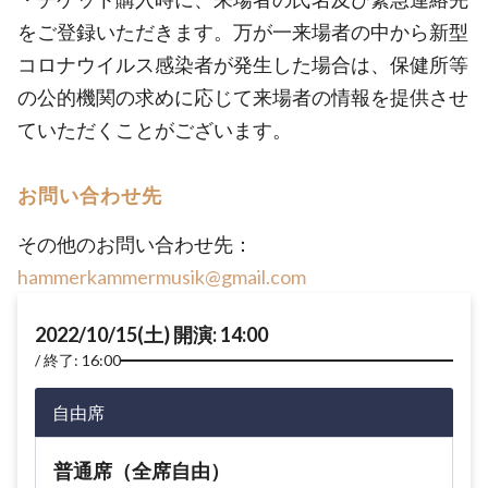
をご登録いただきます。万が一来場者の中から新型
コロナウイルス感染者が発生した場合は、保健所等
の公的機関の求めに応じて来場者の情報を提供させ
ていただくことがございます。
お問い合わせ先
その他のお問い合わせ先：
hammerkammermusik@gmail.com
2022/10/15(土) 開演: 14:00
終了: 16:00
自由席
普通席（全席自由）