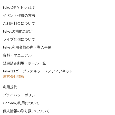
teket(テケト)とは？
イベント作成の方法
ご利用料金について
teketの機能ご紹介
ライブ配信について
teket利用者様の声・導入事例
資料・マニュアル
登録済み劇場・ホール一覧
teketロゴ・プレスキット（メディアキット）
運営会社情報
利用規約
プライバシーポリシー
Cookieの利用について
個人情報の取り扱いについて