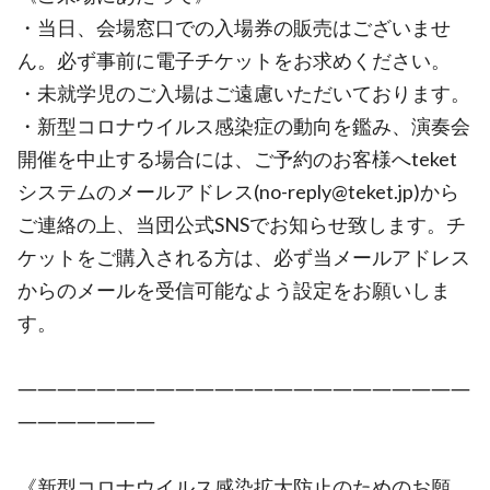
・当日、会場窓口での入場券の販売はございませ
ん。必ず事前に電子チケットをお求めください。
・未就学児のご入場はご遠慮いただいております。
・新型コロナウイルス感染症の動向を鑑み、演奏会
開催を中止する場合には、ご予約のお客様へteket
システムのメールアドレス(no-reply@teket.jp)から
ご連絡の上、当団公式SNSでお知らせ致します。チ
ケットをご購入される方は、必ず当メールアドレス
からのメールを受信可能なよう設定をお願いしま
す。
―――――――――――――――――――――――
―――――――
《新型コロナウイルス感染拡大防止のためのお願