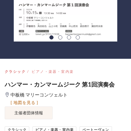
クラシック
ピアノ・楽器・室内楽
ハンマー・カンマームジーク 第1回演奏会
中板橋 マリーコンツェルト
[ 地図を見る ]
主催者団体情報
クラシック
ピアノ・楽器・室内楽
ベートーヴェン