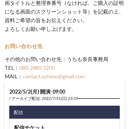
画タイトルと整理券番号（なければ、ご購入の証明
になる画面のスクリーンショット等）を記載の上、
資料ご希望の旨をお伝えください。
よろしくお願い申し上げます。
お問い合わせ先
その他のお問い合わせ先：うちも奈良事務局
TEL：
080-2480-5200
MAIL：
contact.uchimo@gmail.com
2022/5/2(月) 開演: 09:00
アーカイブ配信: 2022/7/31(日) 23:59
配信
配信チケット