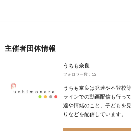
主催者団体情報
うちも奈良
フォロワー数：12
うちも奈良は発達や不登校等
ラインでの動画配信も行って
達や情緒のこと、子どもを見
りなどを配信しています。