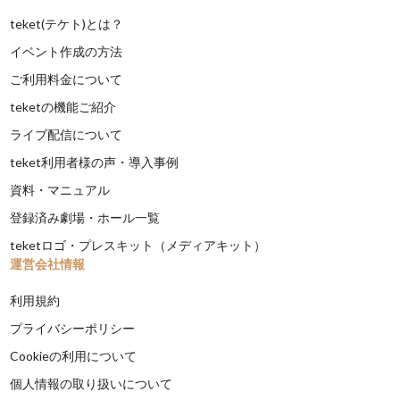
teket(テケト)とは？
イベント作成の方法
ご利用料金について
teketの機能ご紹介
ライブ配信について
teket利用者様の声・導入事例
資料・マニュアル
登録済み劇場・ホール一覧
teketロゴ・プレスキット（メディアキット）
運営会社情報
利用規約
プライバシーポリシー
Cookieの利用について
個人情報の取り扱いについて