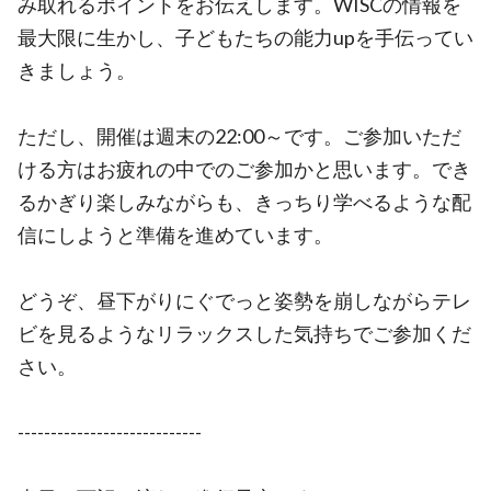
み取れるポイントをお伝えします。WISCの情報を
最大限に生かし、子どもたちの能力upを手伝ってい
きましょう。
ただし、開催は週末の22:00～です。ご参加いただ
ける方はお疲れの中でのご参加かと思います。でき
るかぎり楽しみながらも、きっちり学べるような配
信にしようと準備を進めています。
どうぞ、昼下がりにぐでっと姿勢を崩しながらテレ
ビを見るようなリラックスした気持ちでご参加くだ
さい。
----------------------------