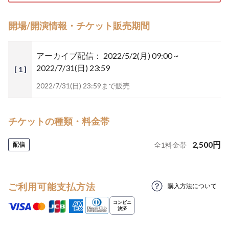
開場/開演情報・チケット販売期間
アーカイブ配信：
2022/5/2(月) 09:00 ~
2022/7/31(日) 23:59
[ 1 ]
2022/7/31(日) 23:59まで販売
チケットの種類・料金帯
2,500
円
配信
全
1
料金帯
ご利用可能支払方法
購入方法について