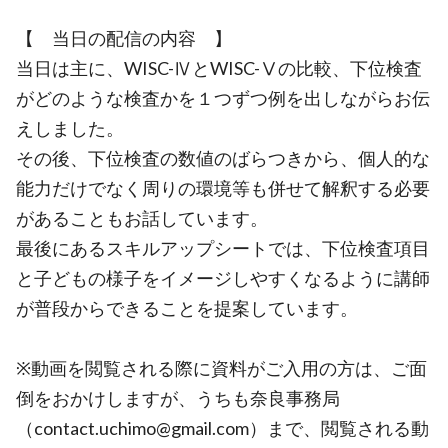
【 当日の配信の内容 】
当日は主に、WISC-ⅣとWISC-Ⅴの比較、下位検査
がどのような検査かを１つずつ例を出しながらお伝
えしました。
その後、下位検査の数値のばらつきから、個人的な
能力だけでなく周りの環境等も併せて解釈する必要
があることもお話しています。
最後にあるスキルアップシートでは、下位検査項目
と子どもの様子をイメージしやすくなるように講師
が普段からできることを提案しています。
※動画を閲覧される際に資料がご入用の方は、ご面
倒をおかけしますが、うちも奈良事務局
（contact.uchimo@gmail.com）まで、閲覧される動