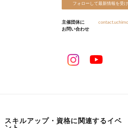
フォローして最新情報を受
主催団体に
contact.uchim
お問い合わせ
スキルアップ・資格に関連するイベ
ント