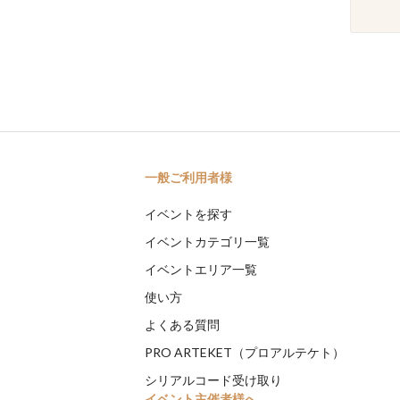
一般ご利用者様
イベントを探す
イベントカテゴリ一覧
イベントエリア一覧
使い方
よくある質問
PRO ARTEKET（プロアルテケト）
シリアルコード受け取り
イベント主催者様へ