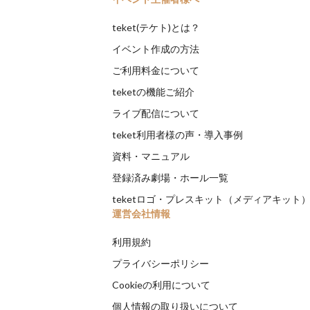
teket(テケト)とは？
イベント作成の方法
ご利用料金について
teketの機能ご紹介
ライブ配信について
teket利用者様の声・導入事例
資料・マニュアル
登録済み劇場・ホール一覧
teketロゴ・プレスキット（メディアキット
運営会社情報
利用規約
プライバシーポリシー
Cookieの利用について
個人情報の取り扱いについて