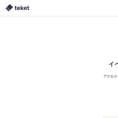
イ
アクセス