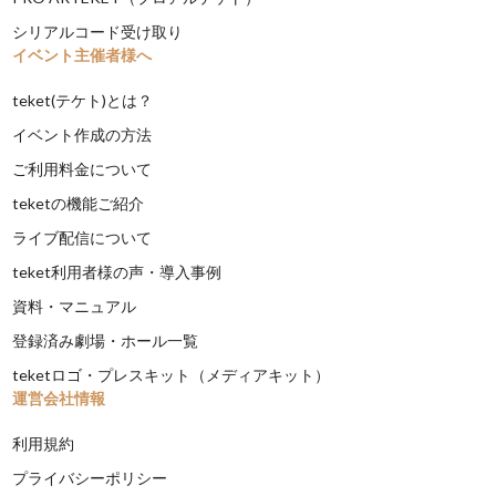
シリアルコード受け取り
イベント主催者様へ
teket(テケト)とは？
イベント作成の方法
ご利用料金について
teketの機能ご紹介
ライブ配信について
teket利用者様の声・導入事例
資料・マニュアル
登録済み劇場・ホール一覧
teketロゴ・プレスキット（メディアキット）
運営会社情報
利用規約
プライバシーポリシー