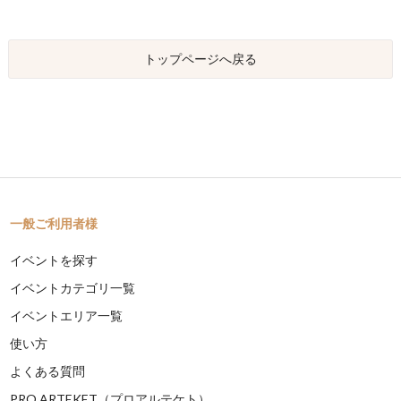
トップページへ戻る
一般ご利用者様
イベントを探す
イベントカテゴリ一覧
イベントエリア一覧
使い方
よくある質問
PRO ARTEKET（プロアルテケト）