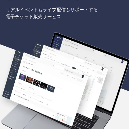
リアルイベントもライブ配信もサポートする
電子チケット販売サービス