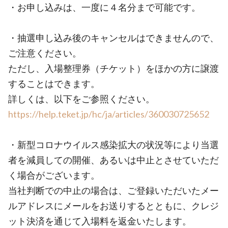
・お申し込みは、一度に４名分まで可能です。
・抽選申し込み後のキャンセルはできませんので、
ご注意ください。
ただし、入場整理券（チケット）をほかの方に譲渡
することはできます。
詳しくは、以下をご参照ください。
https://help.teket.jp/hc/ja/articles/360030725652
・新型コロナウイルス感染拡大の状況等により当選
者を減員しての開催、あるいは中止とさせていただ
く場合がございます。
当社判断での中止の場合は、ご登録いただいたメー
ルアドレスにメールをお送りするとともに、クレジ
ット決済を通じて入場料を返金いたします。