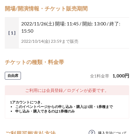
開場/開演情報・チケット販売期間
2022/11/26(土)
開場: 11:45 / 開始: 13:00 / 終了:
15:50
[ 1 ]
2022/10/14(金) 23:59まで販売
チケットの種類・料金帯
1,000
円
自由席
全
1
料金帯
ご利用には会員登録／ログインが必要です。
1アカウントにつき、
このイベントページからの申し込み・購入は1回・1券種まで
申し込み・購入できるのは1券種のみ
ご利用可能支払方法
購入方法について