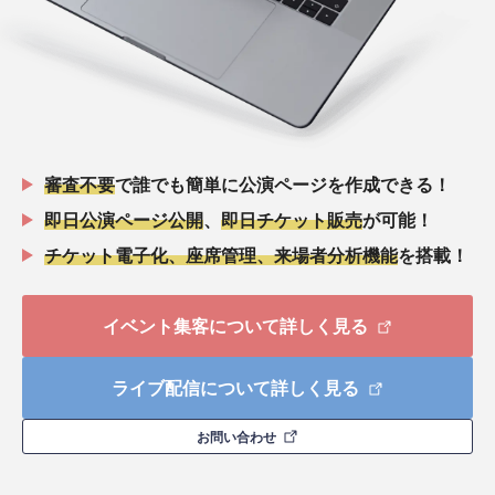
審査不要
で誰でも簡単に公演ページを作成できる！
即日公演ページ公開
、
即日チケット販売
が可能！
チケット電子化、座席管理、来場者分析機能
を搭載！
イベント集客について詳しく見る
ライブ配信について詳しく見る
お問い合わせ