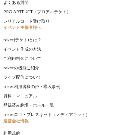
よくある質問
PRO ARTEKET（プロアルテケト）
シリアルコード受け取り
イベント主催者様へ
teket(テケト)とは？
イベント作成の方法
ご利用料金について
teketの機能ご紹介
ライブ配信について
teket利用者様の声・導入事例
資料・マニュアル
登録済み劇場・ホール一覧
teketロゴ・プレスキット（メディアキット）
運営会社情報
利用規約