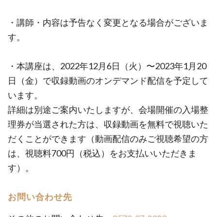
・講師・内容は予告なく変更となる場合がございま
す。
・本講座は、2022年12月6日（火）〜2023年1月20
日（金）で収録動画のオンデマンド配信を予定して
います。
詳細は別途ご案内いたしますが、会場開催の入場整
理券が当選された方は、収録動画を無料で視聴いた
だくことができます（動画配信のみご視聴希望の方
は、視聴料700円（税込）をお支払いいただきま
す）。
お問い合わせ先