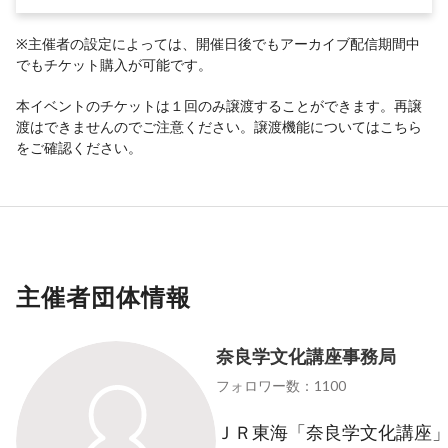
※主催者の設定によっては、開催日後でもアーカイブ配信期間中
でもチケット購入が可能です。
本イベントのチケットは１回のみ譲渡することができます。再譲
渡はできませんのでご注意ください。譲渡機能については
こちら
をご確認ください。
主催者団体情報
奈良学文化講座事務局
フォロワー数：1100
ＪＲ東海「奈良学文化講座