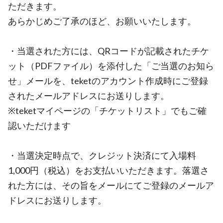
ただきます。
あらかじめご了承のほど、お願いいたします。
・当選された方には、QRコードが記載されたチケ
ット（PDFファイル）を添付した「ご当選のお知ら
せ」メールを、teketのアカウント作成時にご登録
されたメールアドレスにお送りします。
※teketマイページの「チケットリスト」でもご確
認いただけます
・当選決定時点で、クレジット決済にて入場料
1,000円（税込）をお支払いいただきます。落選さ
れた方には、その旨をメールにてご登録のメールア
ドレスにお送りします。