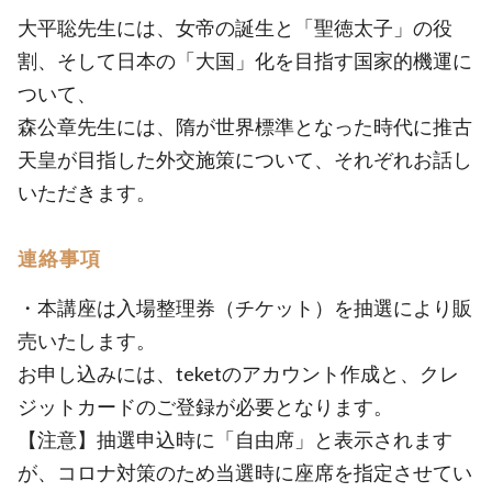
大平聡先生には、女帝の誕生と「聖徳太子」の役
割、そして日本の「大国」化を目指す国家的機運に
ついて、
森公章先生には、隋が世界標準となった時代に推古
天皇が目指した外交施策について、それぞれお話し
いただきます。
連絡事項
・本講座は入場整理券（チケット）を抽選により販
売いたします。
お申し込みには、teketのアカウント作成と、クレ
ジットカードのご登録が必要となります。
【注意】抽選申込時に「自由席」と表示されます
が、コロナ対策のため当選時に座席を指定させてい