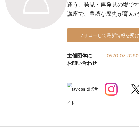
逢う、発見・再発見の場です
講座で、豊穰な歴史が育ん
フォローして最新情報を受
主催団体に
0570-07-8280
お問い合わせ
公式サ
イト