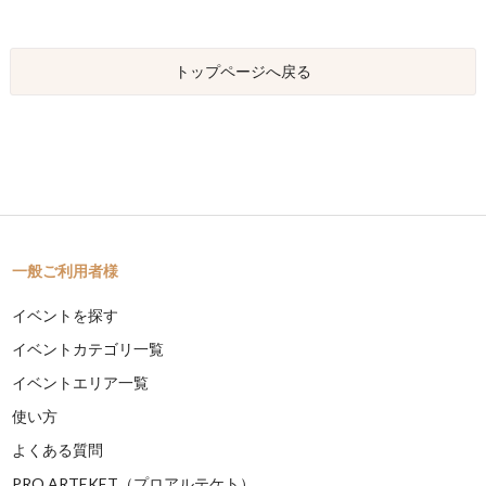
トップページへ戻る
一般ご利用者様
イベントを探す
イベントカテゴリ一覧
イベントエリア一覧
使い方
よくある質問
PRO ARTEKET（プロアルテケト）