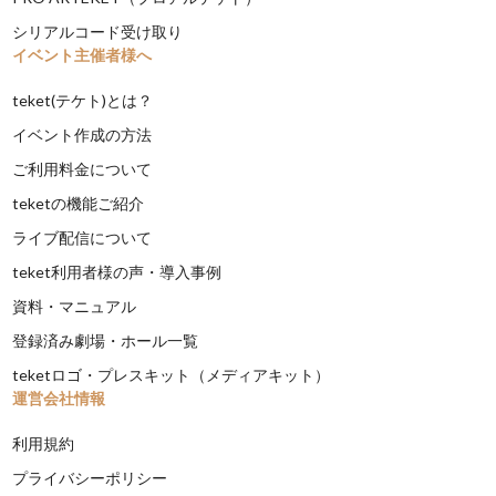
シリアルコード受け取り
イベント主催者様へ
teket(テケト)とは？
イベント作成の方法
ご利用料金について
teketの機能ご紹介
ライブ配信について
teket利用者様の声・導入事例
資料・マニュアル
登録済み劇場・ホール一覧
teketロゴ・プレスキット（メディアキット）
運営会社情報
利用規約
プライバシーポリシー