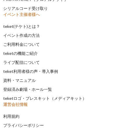
シリアルコード受け取り
イベント主催者様へ
teket(テケト)とは？
イベント作成の方法
ご利用料金について
teketの機能ご紹介
ライブ配信について
teket利用者様の声・導入事例
資料・マニュアル
登録済み劇場・ホール一覧
teketロゴ・プレスキット（メディアキット）
運営会社情報
利用規約
プライバシーポリシー