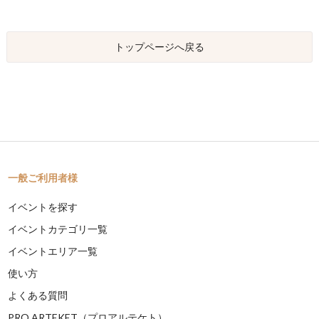
トップページへ戻る
一般ご利用者様
イベントを探す
イベントカテゴリ一覧
イベントエリア一覧
使い方
よくある質問
PRO ARTEKET（プロアルテケト）