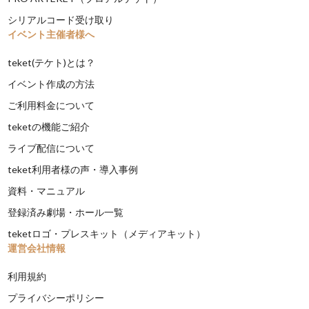
シリアルコード受け取り
イベント主催者様へ
teket(テケト)とは？
イベント作成の方法
ご利用料金について
teketの機能ご紹介
ライブ配信について
teket利用者様の声・導入事例
資料・マニュアル
登録済み劇場・ホール一覧
teketロゴ・プレスキット（メディアキット）
運営会社情報
利用規約
プライバシーポリシー