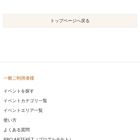
トップページへ戻る
一般ご利用者様
イベントを探す
イベントカテゴリ一覧
イベントエリア一覧
使い方
よくある質問
PRO ARTEKET（プロアルテケト）