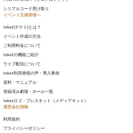
シリアルコード受け取り
イベント主催者様へ
teket(テケト)とは？
イベント作成の方法
ご利用料金について
teketの機能ご紹介
ライブ配信について
teket利用者様の声・導入事例
資料・マニュアル
登録済み劇場・ホール一覧
teketロゴ・プレスキット（メディアキット）
運営会社情報
利用規約
プライバシーポリシー