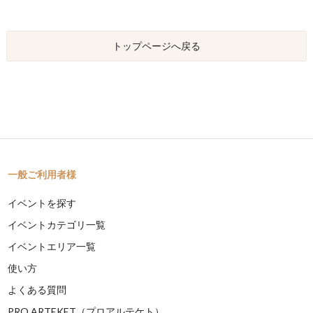
トップページへ戻る
一般ご利用者様
イベントを探す
イベントカテゴリ一覧
イベントエリア一覧
使い方
よくある質問
PRO ARTEKET（プロアルテケト）