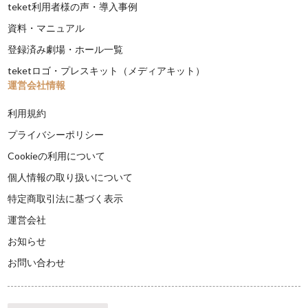
teket利用者様の声・導入事例
資料・マニュアル
登録済み劇場・ホール一覧
teketロゴ・プレスキット（メディアキット）
運営会社情報
利用規約
プライバシーポリシー
Cookieの利用について
個人情報の取り扱いについて
特定商取引法に基づく表示
運営会社
お知らせ
お問い合わせ