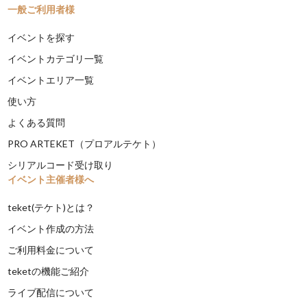
一般ご利用者様
イベントを探す
イベントカテゴリ一覧
イベントエリア一覧
使い方
よくある質問
PRO ARTEKET（プロアルテケト）
シリアルコード受け取り
イベント主催者様へ
teket(テケト)とは？
イベント作成の方法
ご利用料金について
teketの機能ご紹介
ライブ配信について