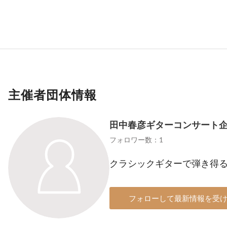
主催者団体情報
田中春彦ギターコンサート
フォロワー数：1
クラシックギターで弾き得
フォローして最新情報を受