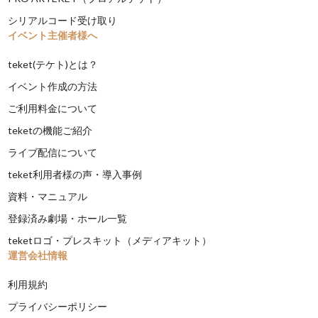
シリアルコード受け取り
イベント主催者様へ
teket(テケト)とは？
イベント作成の方法
ご利用料金について
teketの機能ご紹介
ライブ配信について
teket利用者様の声・導入事例
資料・マニュアル
登録済み劇場・ホール一覧
teketロゴ・プレスキット（メディアキット）
運営会社情報
利用規約
プライバシーポリシー