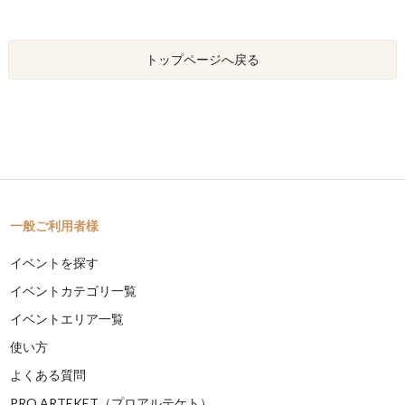
トップページへ戻る
一般ご利用者様
イベントを探す
イベントカテゴリ一覧
イベントエリア一覧
使い方
よくある質問
PRO ARTEKET（プロアルテケト）